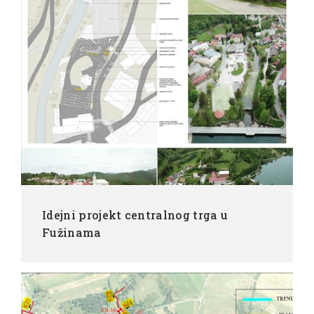
Idejni projekt centralnog trga u
Fužinama