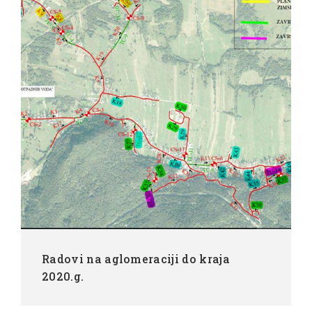
Radovi na aglomeraciji do kraja
2020.g.