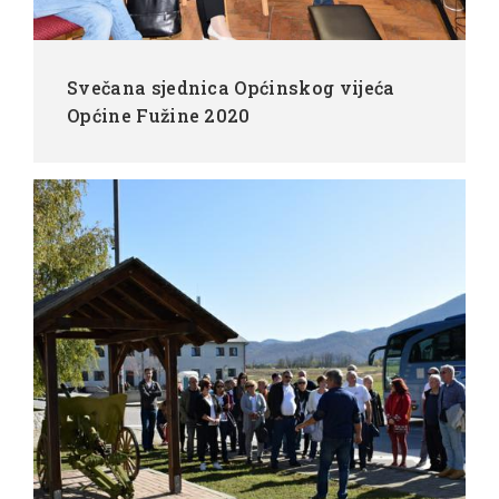
Svečana sjednica Općinskog vijeća
Općine Fužine 2020