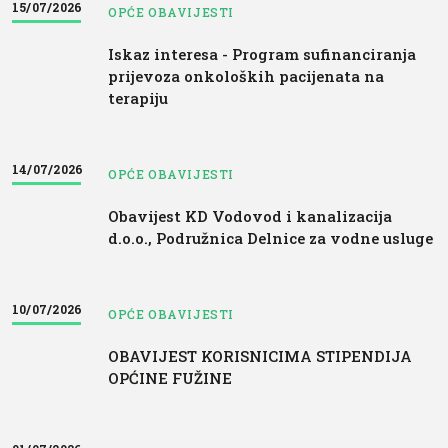
15/07/2026
OPĆE OBAVIJESTI
Iskaz interesa - Program sufinanciranja
prijevoza onkoloških pacijenata na
terapiju
14/07/2026
OPĆE OBAVIJESTI
Obavijest KD Vodovod i kanalizacija
d.o.o., Podružnica Delnice za vodne usluge
10/07/2026
OPĆE OBAVIJESTI
OBAVIJEST KORISNICIMA STIPENDIJA
OPĆINE FUŽINE