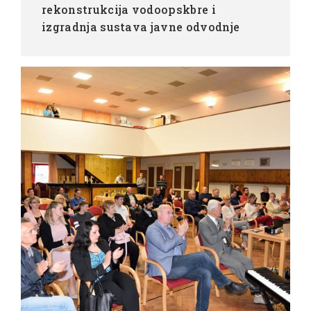
rekonstrukcija vodoopskbre i
izgradnja sustava javne odvodnje