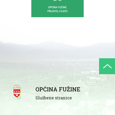
OPĆINA FUŽINE
Službene stranice