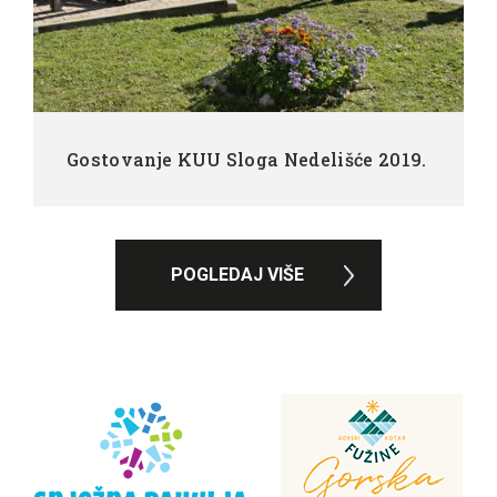
Gostovanje KUU Sloga Nedelišće 2019.
POGLEDAJ VIŠE