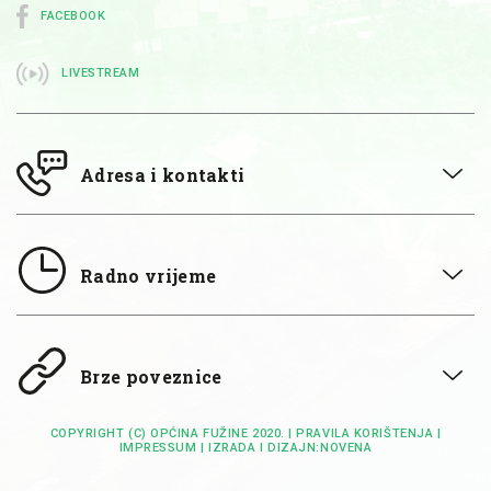
FACEBOOK
LIVESTREAM
Adresa i kontakti
Radno vrijeme
Brze poveznice
COPYRIGHT (C) OPĆINA FUŽINE 2020. |
PRAVILA KORIŠTENJA
|
IMPRESSUM
| IZRADA I DIZAJN:
NOVENA