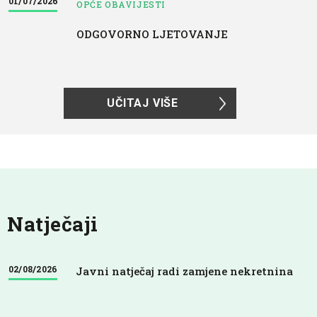
01/07/2026
OPĆE OBAVIJESTI
ODGOVORNO LJETOVANJE
UČITAJ VIŠE
Natječaji
02/08/2026
Javni natječaj radi zamjene nekretnina