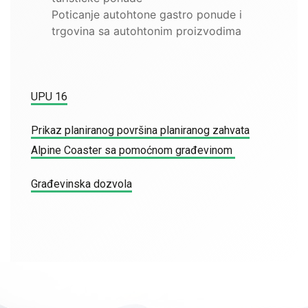
Poticanje autohtone gastro ponude i
trgovina sa autohtonim proizvodima
UPU 16
Prikaz planiranog površina planiranog zahvata
Alpine Coaster sa pomoćnom građevinom
Građevinska dozvola