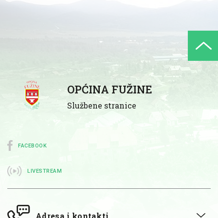
OPĆINA FUŽINE
Službene stranice
FACEBOOK
LIVESTREAM
Adresa i kontakti