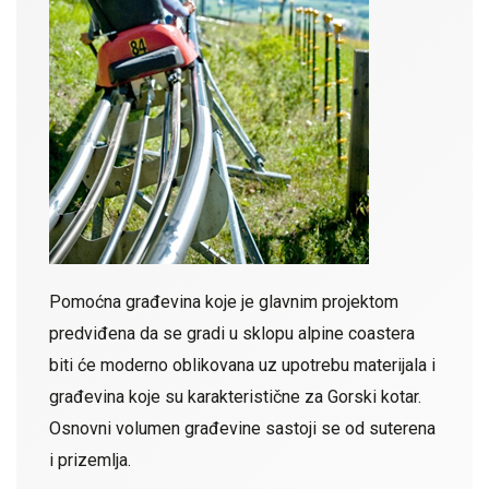
Pomoćna građevina koje je glavnim projektom
predviđena da se gradi u sklopu alpine coastera
biti će moderno oblikovana uz upotrebu materijala i
građevina koje su karakteristične za Gorski kotar.
Osnovni volumen građevine sastoji se od suterena
i prizemlja.