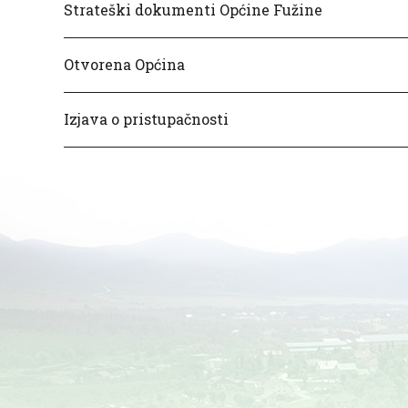
Strateški dokumenti Općine Fužine
Otvorena Općina
Izjava o pristupačnosti