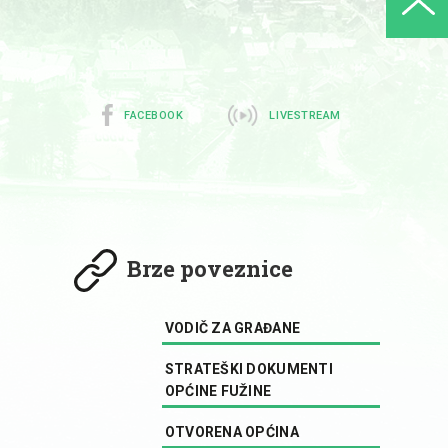
FACEBOOK
LIVESTREAM
Brze poveznice
VODIČ ZA GRAĐANE
STRATEŠKI DOKUMENTI
OPĆINE FUŽINE
OTVORENA OPĆINA