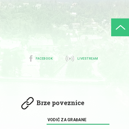
FACEBOOK
LIVESTREAM
Brze poveznice
VODIČ ZA GRAĐANE