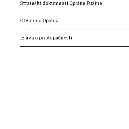
Strateški dokumenti Općine Fužine
Otvorena Općina
Izjava o pristupačnosti