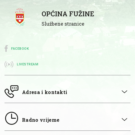
OPĆINA FUŽINE
Službene stranice
FACEBOOK
LIVESTREAM
Adresa i kontakti
Radno vrijeme