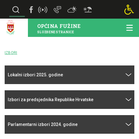
OPĆINA FUŽINE
SLUŽBENE STRANICE
IZBORI
Lokalni izbori 2025. godine
Izbori za predsjednika Republike Hrvatske
Parlamentarni izbori 2024. godine