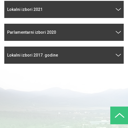
Lokalni izbori 2021
Parlamentarni izbori 2020
Lokalni izbori 2017. godine