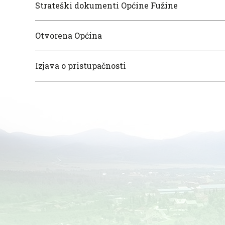
Strateški dokumenti Općine Fužine
Otvorena Općina
Izjava o pristupačnosti