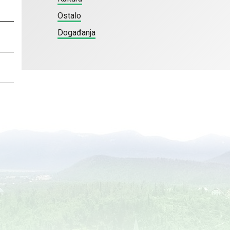
Ostalo
Događanja