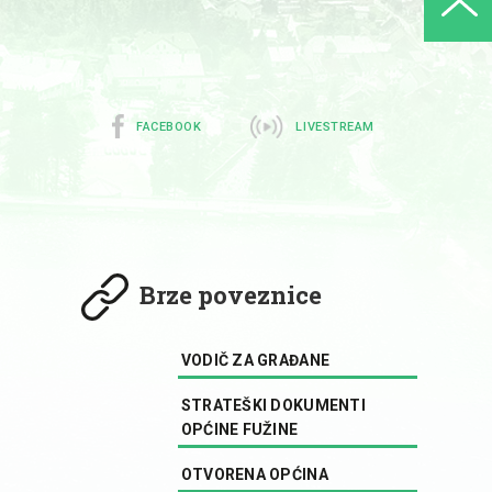
FACEBOOK
LIVESTREAM
Brze poveznice
VODIČ ZA GRAĐANE
STRATEŠKI DOKUMENTI
OPĆINE FUŽINE
OTVORENA OPĆINA