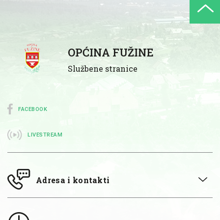
OPĆINA FUŽINE
Službene stranice
FACEBOOK
LIVESTREAM
Adresa i kontakti