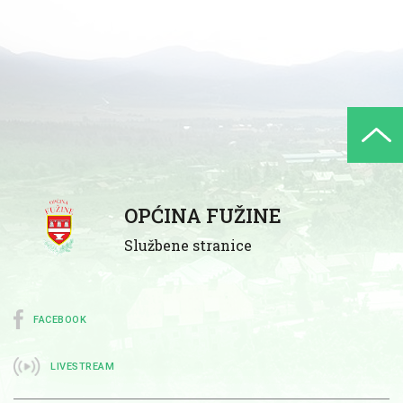
OPĆINA FUŽINE
Službene stranice
FACEBOOK
LIVESTREAM