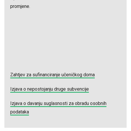
promjene.
Zahtjev za sufinanciranje učeničkog doma
Izjava o nepostojanju druge subvencije
Izjava o davanju suglasnosti za obradu osobnih
podataka