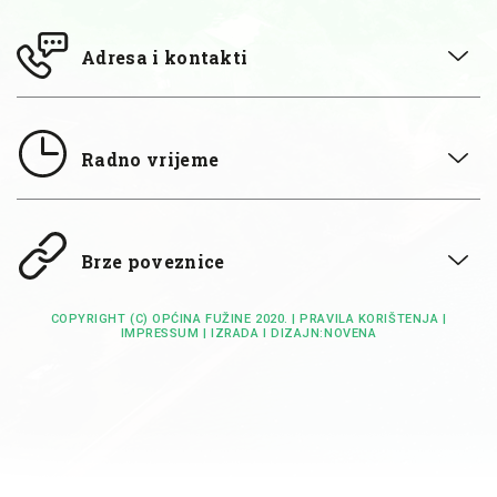
Adresa i kontakti
Radno vrijeme
Brze poveznice
COPYRIGHT (C) OPĆINA FUŽINE 2020. |
PRAVILA KORIŠTENJA
|
IMPRESSUM
| IZRADA I DIZAJN:
NOVENA