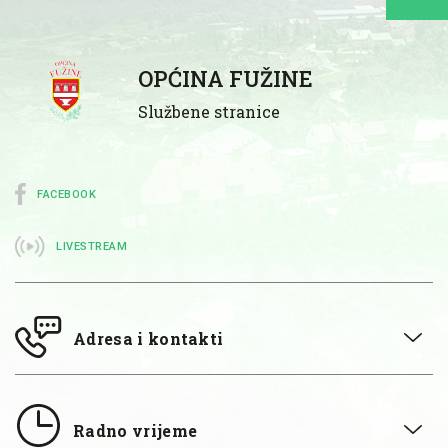
OPĆINA FUŽINE
Službene stranice
FACEBOOK
LIVESTREAM
Adresa i kontakti
Radno vrijeme